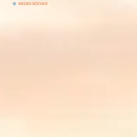
REDES SOCIAIS