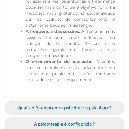
for apenas aliviar os sintomas, o tratamento
pode ser mais curto. Se o objetivo for uma
mudança mais profunda na personalidade
ou nos padrões de comportamento, o
tratamento pode ser mais longo.
A frequência das sessões:
A frequência das
sessões também pode influenciar na
duração do tratamento. Sessões mais
frequentes geralmente levam a um
progresso mais rápido.
O envolvimento do paciente:
Pacientes
que se envolvem mais ativamente no
tratamento geralmente obtêm melhores
resultados em um tempo menor.
Qual a diferença entre psicólogo e psiquiatra?
A psicoterapia é confidencial?