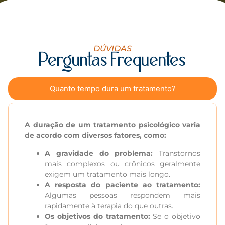
DÚVIDAS
Perguntas Frequentes
Quanto tempo dura um tratamento?
A duração de um tratamento psicológico varia
de acordo com diversos fatores, como:
A gravidade do problema:
Transtornos
mais complexos ou crônicos geralmente
exigem um tratamento mais longo.
A resposta do paciente ao tratamento:
Algumas pessoas respondem mais
rapidamente à terapia do que outras.
Os objetivos do tratamento:
Se o objetivo