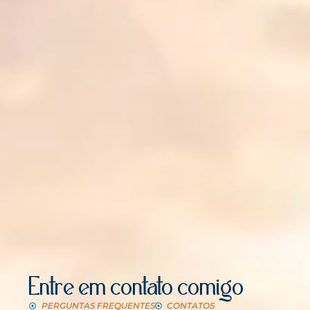
Entre em contato comigo
PERGUNTAS FREQUENTES
CONTATOS